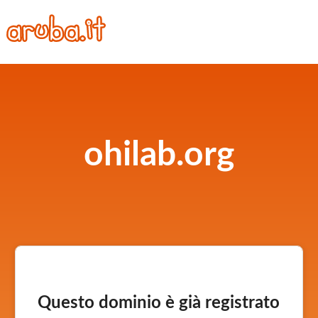
ohilab.org
Questo dominio è già registrato